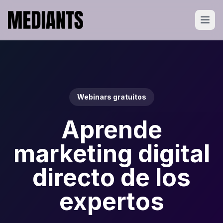
Webinars gratuitos
Aprende
marketing digital
directo de los
expertos