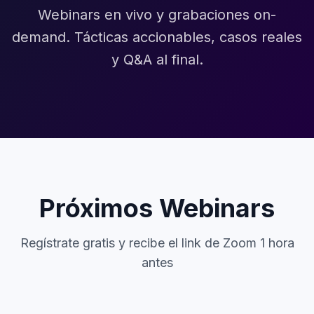
Webinars en vivo y grabaciones on-
demand. Tácticas accionables, casos reales
y Q&A al final.
Próximos Webinars
Regístrate gratis y recibe el link de Zoom 1 hora
antes