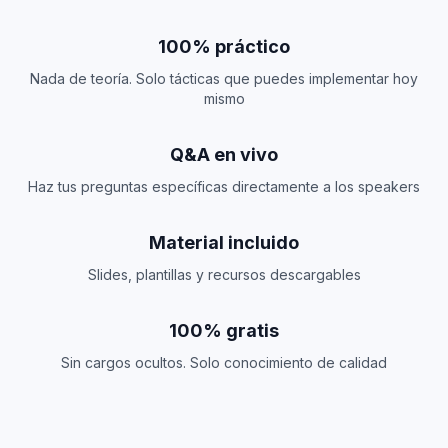
100% práctico
Nada de teoría. Solo tácticas que puedes implementar hoy
mismo
Q&A en vivo
Haz tus preguntas específicas directamente a los speakers
Material incluido
Slides, plantillas y recursos descargables
100% gratis
Sin cargos ocultos. Solo conocimiento de calidad