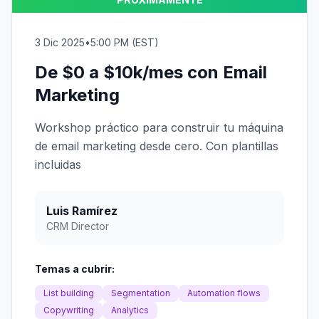
3 Dic 2025
•
5:00 PM (EST)
De $0 a $10k/mes con Email
Marketing
Workshop práctico para construir tu máquina
de email marketing desde cero. Con plantillas
incluidas
Luis Ramírez
CRM Director
Temas a cubrir:
List building
Segmentation
Automation flows
Copywriting
Analytics