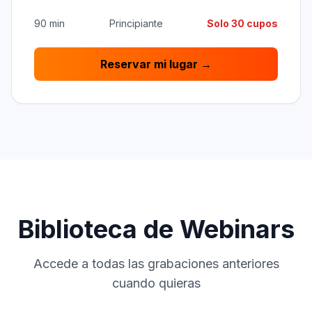
90 min
Principiante
Solo 30 cupos
Reservar mi lugar →
Biblioteca de Webinars
Accede a todas las grabaciones anteriores
cuando quieras