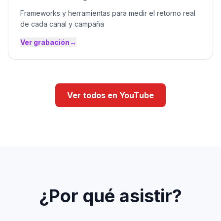
Frameworks y herramientas para medir el retorno real
de cada canal y campaña
Ver grabación
→
Ver todos en YouTube
¿Por qué asistir?