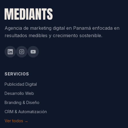
Agencia de marketing digital en Panamá enfocada en
resultados medibles y crecimiento sostenible.
LinkedIn
Instagram
YouTube
SERVICIOS
Publicidad Digital
Desarrollo Web
Branding & Diseño
CRM & Automatización
Ver todos
→