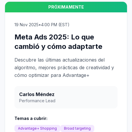
PRÓXIMAMENTE
19 Nov 2025
•
4:00 PM (EST)
Meta Ads 2025: Lo que
cambió y cómo adaptarte
Descubre las últimas actualizaciones del
algoritmo, mejores prácticas de creatividad y
cómo optimizar para Advantage+
Carlos Méndez
Performance Lead
Temas a cubrir:
Advantage+ Shopping
Broad targeting