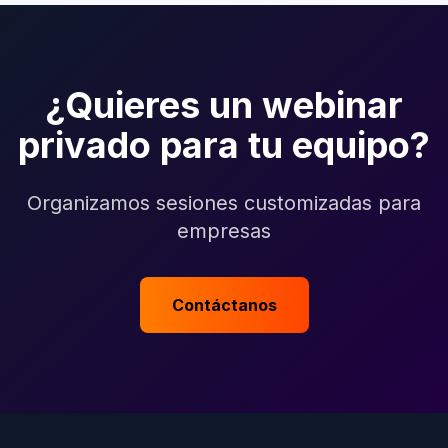
¿Quieres un webinar
privado para tu equipo?
Organizamos sesiones customizadas para
empresas
Contáctanos