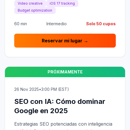
Video creative
iOS 17 tracking
Budget optimization
60 min
Intermedio
Solo 50 cupos
Reservar mi lugar →
PRÓXIMAMENTE
26 Nov 2025
•
3:00 PM (EST)
SEO con IA: Cómo dominar
Google en 2025
Estrategias SEO potenciadas con inteligencia