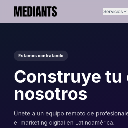
Servicios
Estamos contratando
Construye tu 
nosotros
Únete a un equipo remoto de profesional
el marketing digital en Latinoamérica.