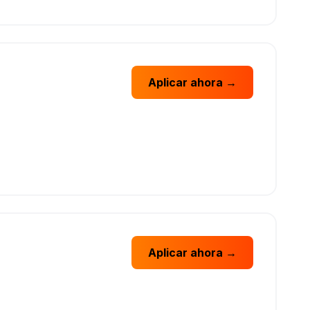
Aplicar ahora →
Aplicar ahora →