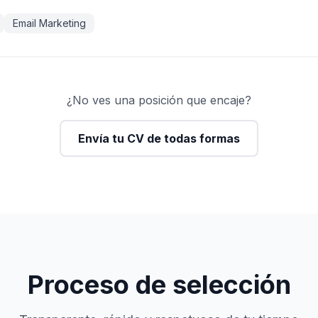
Email Marketing
¿No ves una posición que encaje?
Envía tu CV de todas formas
Proceso de selección