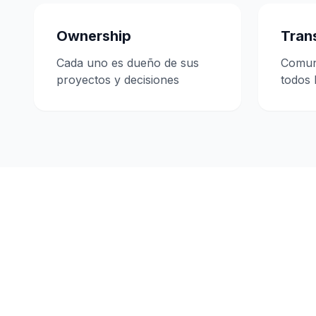
Ownership
Tran
Cada uno es dueño de sus
Comuni
proyectos y decisiones
todos 