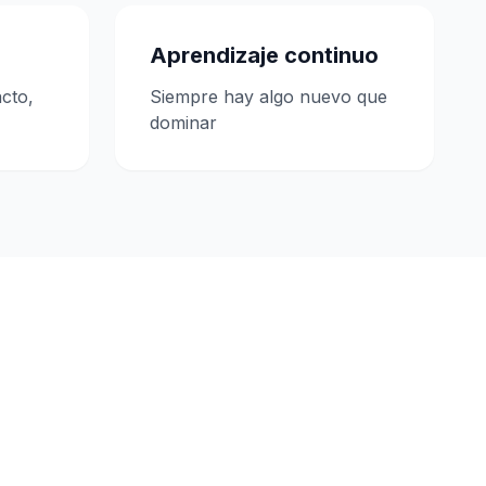
Aprendizaje continuo
cto,
Siempre hay algo nuevo que
dominar